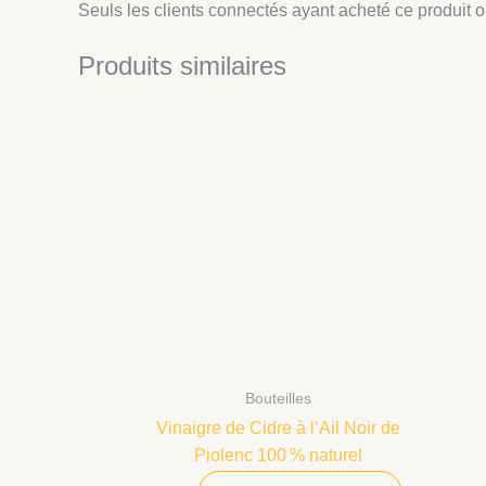
Seuls les clients connectés ayant acheté ce produit ont
Produits similaires
Bouteilles
Vinaigre de Cidre à l’Ail Noir de
Piolenc 100 % naturel