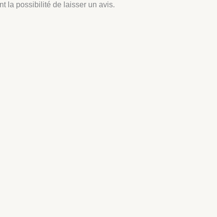
 la possibilité de laisser un avis.