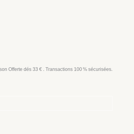
son Offerte dés 33 € . Transactions 100 % sécurisées.