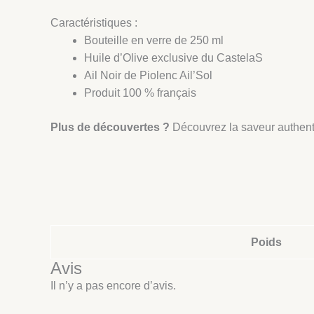
Caractéristiques :
Bouteille en verre de 250 ml
Huile d’Olive exclusive du CastelaS
Ail Noir de Piolenc Ail’Sol
Produit 100 % français
Plus de découvertes ?
Découvrez la saveur authent
Poids
Avis
Il n’y a pas encore d’avis.