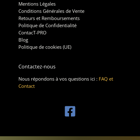
Mentions Légales
Conditions Générales de Vente
Retours et Remboursements
Politique de Confidentialité
ContacT-PRO
Blog
Politique de cookies (UE)
Contactez-nous
Nous répondons à vos questions ici :
FAQ et
Contact