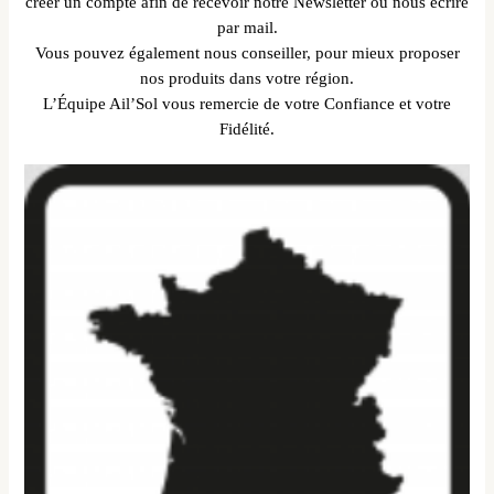
créer un compte afin de recevoir notre Newsletter ou nous écrire
par mail.
Vous pouvez également nous conseiller, pour mieux proposer
nos produits dans votre région.
L’Équipe Ail’Sol vous remercie de votre Confiance et votre
Fidélité.