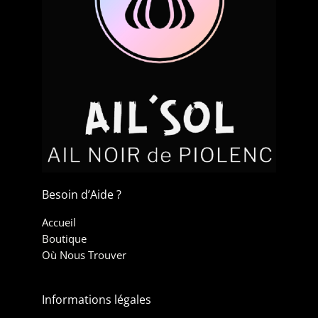
Besoin d’Aide ?
Accueil
Boutique
Où Nous Trouver
Informations légales